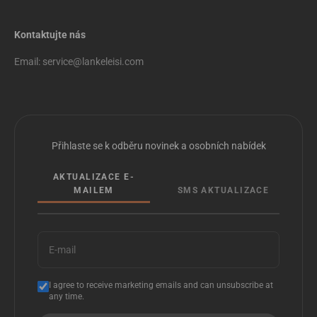
Kontaktujte nás
Email: service@lankeleisi.com
Přihlaste se k odběru novinek a osobních nabídek
AKTUALIZACE E-
MAILEM
SMS AKTUALIZACE
E-mail
I agree to receive marketing emails and can unsubscribe at
any time.